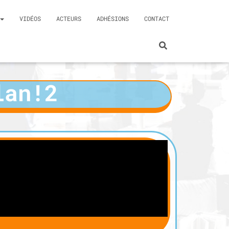
VIDÉOS
ACTEURS
ADHÉSIONS
CONTACT
lan!2