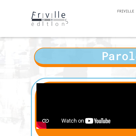
FRIVILLE
Paro