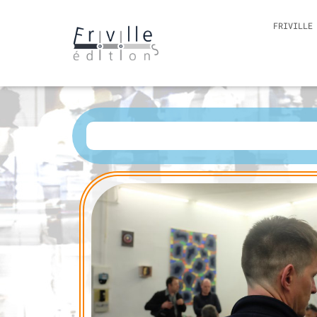
FRIVILLE